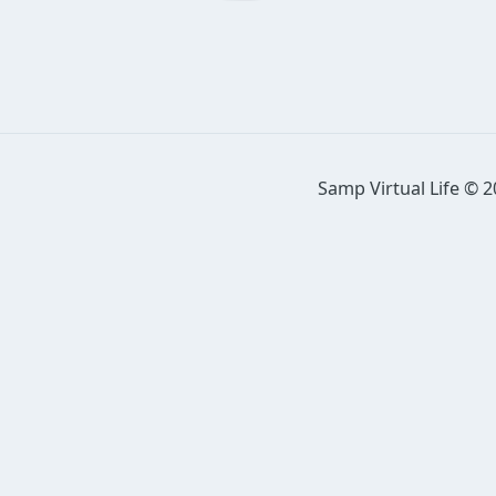
Samp Virtual Life © 2